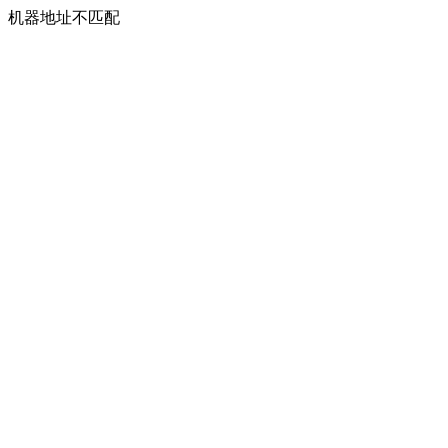
机器地址不匹配