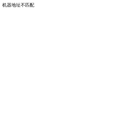
机器地址不匹配