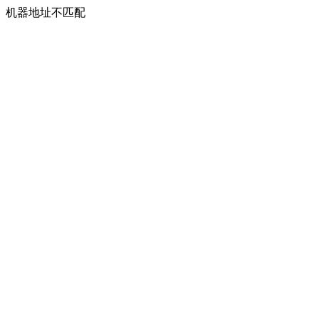
机器地址不匹配